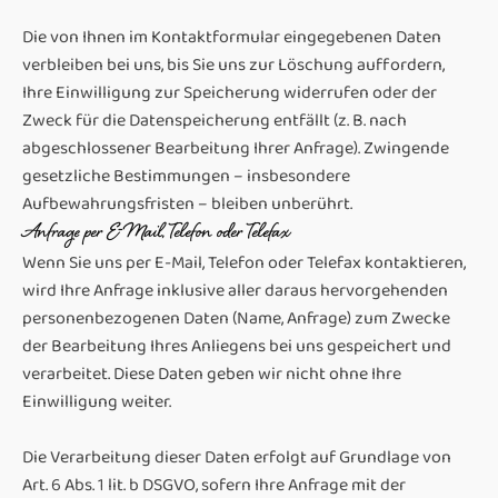
Die von Ihnen im Kontaktformular eingegebenen Daten
verbleiben bei uns, bis Sie uns zur Löschung auffordern,
Ihre Einwilligung zur Speicherung widerrufen oder der
Zweck für die Datenspeicherung entfällt (z. B. nach
abgeschlossener Bearbeitung Ihrer Anfrage). Zwingende
gesetzliche Bestimmungen – insbesondere
Aufbewahrungsfristen – bleiben unberührt.
Anfrage per E-Mail, Telefon oder Telefax
Wenn Sie uns per E-Mail, Telefon oder Telefax kontaktieren,
wird Ihre Anfrage inklusive aller daraus hervorgehenden
personenbezogenen Daten (Name, Anfrage) zum Zwecke
der Bearbeitung Ihres Anliegens bei uns gespeichert und
verarbeitet. Diese Daten geben wir nicht ohne Ihre
Einwilligung weiter.
Die Verarbeitung dieser Daten erfolgt auf Grundlage von
Art. 6 Abs. 1 lit. b DSGVO, sofern Ihre Anfrage mit der