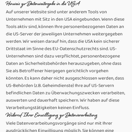
Hinweis zur Datenweitergabe in die USA
Auf unserer Website sind unter anderem Tools von
Unternehmen mit Sitz in den USA eingebunden. Wenn diese
Tools aktiv sind, können Ihre personenbezogenen Daten an
die US-Server der jeweiligen Unternehmen weitergegeben
werden. Wir weisen darauf hin, dass die USA kein sicherer
Drittstaat im Sinne des EU-Datenschutzrechts sind. US-
Unternehmen sind dazu verpflichtet, personenbezogene
Daten an Sicherheitsbehörden herauszugeben, ohne dass
Sie als Betroffener hiergegen gerichtlich vorgehen
könnten. Es kann daher nicht ausgeschlossen werden, dass
US-Behörden (z.B. Geheimdienste) Ihre auf US-Servern
befindlichen Daten zu Überwachungszwecken verarbeiten,
auswerten und dauerhaft speichern. Wir haben auf diese
Verarbeitungstätigkeiten keinen Einfluss.
Widerruf Ihrer Einwilligung zur Datenverarbeitung
Viele Datenverarbeitungsvorgänge sind nur mit Ihrer
ausdrücklichen Einwilligung möglich. Sie können eine