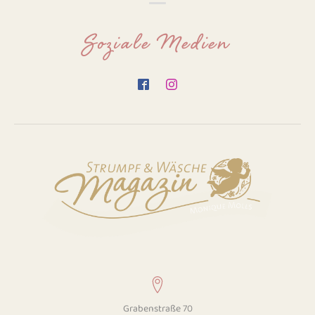
Soziale Medien
Grabenstraße 70