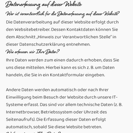
Datenerfassung auf dieser Website
Wer ist verantwortlich für die Datenerfassung auf dieser Website?
Die Datenverarbeitung auf dieser Website erfolgt durch
den Websitebetreiber. Dessen Kontaktdaten können Sie
dem Abschnitt „Hinweis zur Verantwortlichen Stelle“ in
dieser Datenschutzerklärung entnehmen.
Wie erfassen wir Ihre Daten?
Ihre Daten werden zum einen dadurch erhoben, dass Sie
uns diese mitteilen. Hierbei kann es sich z. B. um Daten
handeln, die Sie in ein Kontaktformular eingeben.
Andere Daten werden automatisch oder nach Ihrer
Einwilligung beim Besuch der Website durch unsere IT-
Systeme erfasst. Das sind vor allem technische Daten (z. B.
Internetbrowser, Betriebssystem oder Uhrzeit des
Seitenaufrufs). Die Erfassung dieser Daten erfolgt
automatisch, sobald Sie diese Website betreten.