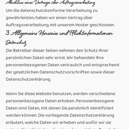
Abschluss eines Vertrages über Auftragsverarbeitung
Um die datenschutzkonforme Verarbeitung zu
gewährleisten, haben wir einen Vertrag über
Auftragsverarbeitung mit unserem Hoster geschlossen.
3. Allgemeine Hinweise und Pflicht­informationen
Datenschutz
Die Betreiber dieser Seiten nehmen den Schutz Ihrer
persönlichen Daten sehr ernst. Wir behandeln Ihre
personenbezogenen Daten vertraulich und entsprechend
der gesetzlichen Datenschutzvorschriften sowie dieser
Datenschutzerklärung.
Wenn Sie diese Website benutzen, werden verschiedene
personenbezogene Daten erhoben. Personenbezogene
Daten sind Daten, mit denen Sie persönlich identifiziert
werden können. Die vorliegende Datenschutzerklärung
erläutert, welche Daten wir erheben und wofür wir sie