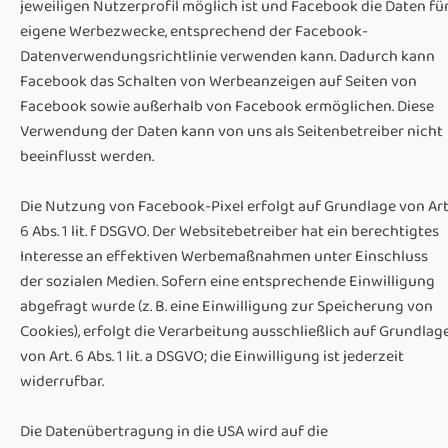
jeweiligen Nutzerprofil möglich ist und Facebook die Daten fü
eigene Werbezwecke, entsprechend der Facebook-
Datenverwendungsrichtlinie verwenden kann. Dadurch kann
Facebook das Schalten von Werbeanzeigen auf Seiten von
Facebook sowie außerhalb von Facebook ermöglichen. Diese
Verwendung der Daten kann von uns als Seitenbetreiber nicht
beeinflusst werden.
Die Nutzung von Facebook-Pixel erfolgt auf Grundlage von Art
6 Abs. 1 lit. f DSGVO. Der Websitebetreiber hat ein berechtigtes
Interesse an effektiven Werbemaßnahmen unter Einschluss
der sozialen Medien. Sofern eine entsprechende Einwilligung
abgefragt wurde (z. B. eine Einwilligung zur Speicherung von
Cookies), erfolgt die Verarbeitung ausschließlich auf Grundlag
von Art. 6 Abs. 1 lit. a DSGVO; die Einwilligung ist jederzeit
widerrufbar.
Die Datenübertragung in die USA wird auf die