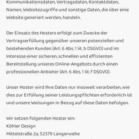
Kommunikationsdaten, Vertragsdaten, Kontaktdaten,
Namen, Websitezugriffe und sonstige Daten, die über eine
Website generiert werden, handeln.
Der Einsatz des Hosters erfolgt zum Zwecke der
Vertragserfüllung gegenüber unseren potenziellen und
bestehenden Kunden (Art. 6 Abs. 1 lit. b DSGVO) und im
Interesse einer sicheren, schnellen und effizienten
Bereitstellung unseres Online-Angebots durch einen
professionellen Anbieter (Art. 6 Abs. 1 lit. f DSGVO).
Unser Hoster wird Ihre Daten nur insoweit verarbeiten, wie
dies zur Erfüllung seiner Leistungspflichten erforderlich ist
und unsere Weisungen in Bezug auf diese Daten befolgen.
Wir setzen folgenden Hoster ein:
Köhler Design
Mittelstraße 2a, 52379 Langerwehe