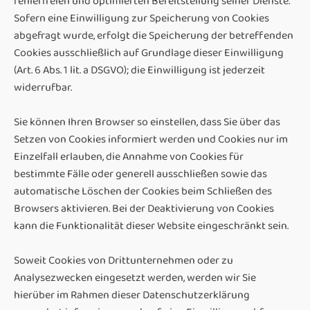
fehlerfreien und optimierten Bereitstellung seiner Dienste.
Sofern eine Einwilligung zur Speicherung von Cookies
abgefragt wurde, erfolgt die Speicherung der betreffenden
Cookies ausschließlich auf Grundlage dieser Einwilligung
(Art. 6 Abs. 1 lit. a DSGVO); die Einwilligung ist jederzeit
widerrufbar.
Sie können Ihren Browser so einstellen, dass Sie über das
Setzen von Cookies informiert werden und Cookies nur im
Einzelfall erlauben, die Annahme von Cookies für
bestimmte Fälle oder generell ausschließen sowie das
automatische Löschen der Cookies beim Schließen des
Browsers aktivieren. Bei der Deaktivierung von Cookies
kann die Funktionalität dieser Website eingeschränkt sein.
Soweit Cookies von Drittunternehmen oder zu
Analysezwecken eingesetzt werden, werden wir Sie
hierüber im Rahmen dieser Datenschutzerklärung