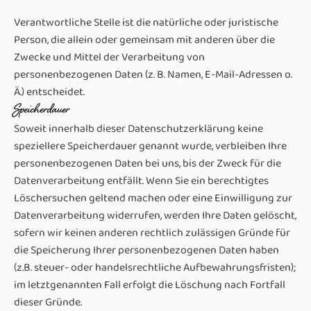
Verantwortliche Stelle ist die natürliche oder juristische
Person, die allein oder gemeinsam mit anderen über die
Zwecke und Mittel der Verarbeitung von
personenbezogenen Daten (z. B. Namen, E-Mail-Adressen o.
Ä.) entscheidet.
Speicherdauer
Soweit innerhalb dieser Datenschutzerklärung keine
speziellere Speicherdauer genannt wurde, verbleiben Ihre
personenbezogenen Daten bei uns, bis der Zweck für die
Datenverarbeitung entfällt. Wenn Sie ein berechtigtes
Löschersuchen geltend machen oder eine Einwilligung zur
Datenverarbeitung widerrufen, werden Ihre Daten gelöscht,
sofern wir keinen anderen rechtlich zulässigen Gründe für
die Speicherung Ihrer personenbezogenen Daten haben
(z.B. steuer- oder handelsrechtliche Aufbewahrungsfristen);
im letztgenannten Fall erfolgt die Löschung nach Fortfall
dieser Gründe.