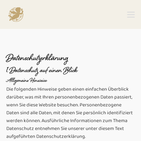
Datenschutz­erklärung
1. Datenschutz auf einen Blick
Allgemeine Hinweise
Die folgenden Hinweise geben einen einfachen Überblick
darüber, was mit Ihren personenbezogenen Daten passiert,
wenn Sie diese Website besuchen. Personenbezogene
Daten sind alle Daten, mit denen Sie persönlich identifiziert
werden können. Ausführliche Informationen zum Thema
Datenschutz entnehmen Sie unserer unter diesem Text
aufgeführten Datenschutzerklärung.