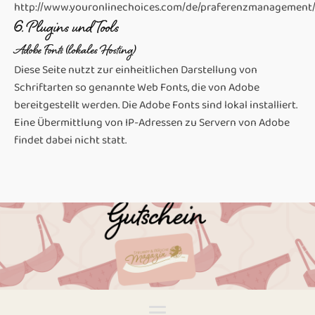
http://www.youronlinechoices.com/de/praferenzmanagement/
6. Plugins und Tools
Adobe Fonts (lokales Hosting)
Diese Seite nutzt zur einheitlichen Darstellung von
Schriftarten so genannte Web Fonts, die von Adobe
bereitgestellt werden. Die Adobe Fonts sind lokal installiert.
Eine Übermittlung von IP-Adressen zu Servern von Adobe
findet dabei nicht statt.