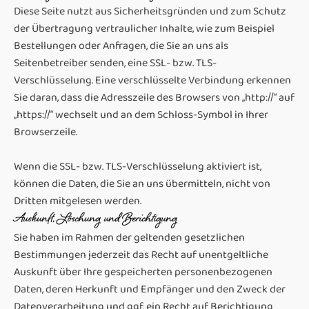
Diese Seite nutzt aus Sicherheitsgründen und zum Schutz
der Übertragung vertraulicher Inhalte, wie zum Beispiel
Bestellungen oder Anfragen, die Sie an uns als
Seitenbetreiber senden, eine SSL- bzw. TLS-
Verschlüsselung. Eine verschlüsselte Verbindung erkennen
Sie daran, dass die Adresszeile des Browsers von „http://“ auf
„https://“ wechselt und an dem Schloss-Symbol in Ihrer
Browserzeile.
Wenn die SSL- bzw. TLS-Verschlüsselung aktiviert ist,
können die Daten, die Sie an uns übermitteln, nicht von
Dritten mitgelesen werden.
Auskunft, Löschung und Berichtigung
Sie haben im Rahmen der geltenden gesetzlichen
Bestimmungen jederzeit das Recht auf unentgeltliche
Auskunft über Ihre gespeicherten personenbezogenen
Daten, deren Herkunft und Empfänger und den Zweck der
Datenverarbeitung und ggf. ein Recht auf Berichtigung