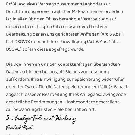
Erfüllung eines Vertrags zusammenhängt oder zur
Durchführung vorvertraglicher Maßnahmen erforderlich
ist. In allen übrigen Fällen beruht die Verarbeitung auf
unserem berechtigten Interesse an der effektiven
Bearbeitung der an uns gerichteten Anfragen (Art. 6 Abs. 1
lit. f DSGVO) oder auf Ihrer Einwilligung (Art. 6 Abs. 1 lit. a
DSGVO) sofern diese abgefragt wurde.
Die von Ihnen an uns per Kontaktanfragen übersandten
Daten verbleiben bei uns, bis Sie uns zur Löschung
auffordern, Ihre Einwilligung zur Speicherung widerrufen
oder der Zweck für die Datenspeicherung entfällt (z. B. nach
abgeschlossener Bearbeitung Ihres Anliegens). Zwingende
gesetzliche Bestimmungen – insbesondere gesetzliche
Aufbewahrungsfristen – bleiben unberührt.
5. Analyse-Tools und Werbung
Facebook Pixel