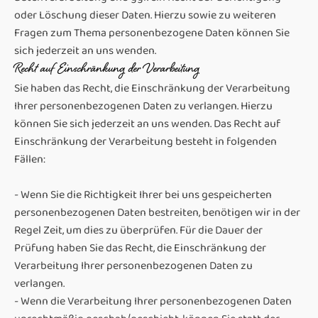
oder Löschung dieser Daten. Hierzu sowie zu weiteren
Fragen zum Thema personenbezogene Daten können Sie
sich jederzeit an uns wenden.
Recht auf Einschränkung der Verarbeitung
Sie haben das Recht, die Einschränkung der Verarbeitung
Ihrer personenbezogenen Daten zu verlangen. Hierzu
können Sie sich jederzeit an uns wenden. Das Recht auf
Einschränkung der Verarbeitung besteht in folgenden
Fällen:
- Wenn Sie die Richtigkeit Ihrer bei uns gespeicherten
personenbezogenen Daten bestreiten, benötigen wir in der
Regel Zeit, um dies zu überprüfen. Für die Dauer der
Prüfung haben Sie das Recht, die Einschränkung der
Verarbeitung Ihrer personenbezogenen Daten zu
verlangen.
- Wenn die Verarbeitung Ihrer personenbezogenen Daten