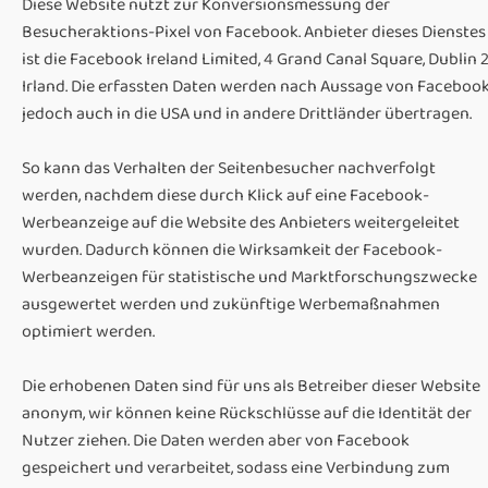
Diese Website nutzt zur Konversionsmessung der
Besucheraktions-Pixel von Facebook. Anbieter dieses Dienstes
ist die Facebook Ireland Limited, 4 Grand Canal Square, Dublin 2
Irland. Die erfassten Daten werden nach Aussage von Faceboo
jedoch auch in die USA und in andere Drittländer übertragen.
So kann das Verhalten der Seitenbesucher nachverfolgt
werden, nachdem diese durch Klick auf eine Facebook-
Werbeanzeige auf die Website des Anbieters weitergeleitet
wurden. Dadurch können die Wirksamkeit der Facebook-
Werbeanzeigen für statistische und Marktforschungszwecke
ausgewertet werden und zukünftige Werbemaßnahmen
optimiert werden.
Die erhobenen Daten sind für uns als Betreiber dieser Website
anonym, wir können keine Rückschlüsse auf die Identität der
Nutzer ziehen. Die Daten werden aber von Facebook
gespeichert und verarbeitet, sodass eine Verbindung zum