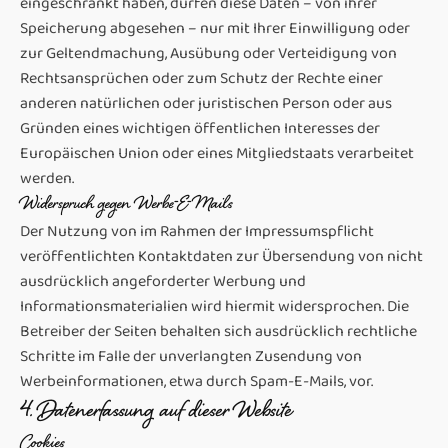
eingeschränkt haben, dürfen diese Daten – von ihrer
Speicherung abgesehen – nur mit Ihrer Einwilligung oder
zur Geltendmachung, Ausübung oder Verteidigung von
Rechtsansprüchen oder zum Schutz der Rechte einer
anderen natürlichen oder juristischen Person oder aus
Gründen eines wichtigen öffentlichen Interesses der
Europäischen Union oder eines Mitgliedstaats verarbeitet
werden.
Widerspruch gegen Werbe-E-Mails
Der Nutzung von im Rahmen der Impressumspflicht
veröffentlichten Kontaktdaten zur Übersendung von nicht
ausdrücklich angeforderter Werbung und
Informationsmaterialien wird hiermit widersprochen. Die
Betreiber der Seiten behalten sich ausdrücklich rechtliche
Schritte im Falle der unverlangten Zusendung von
Werbeinformationen, etwa durch Spam-E-Mails, vor.
4. Datenerfassung auf dieser Website
Cookies