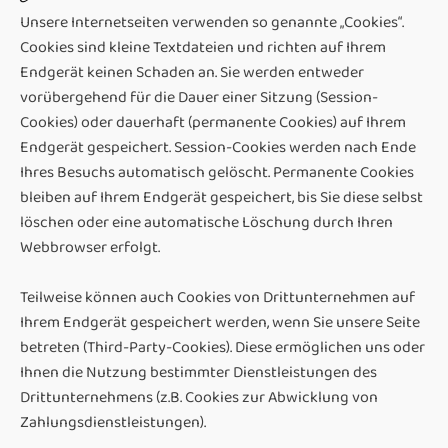
Unsere Internetseiten verwenden so genannte „Cookies“.
Cookies sind kleine Textdateien und richten auf Ihrem
Endgerät keinen Schaden an. Sie werden entweder
vorübergehend für die Dauer einer Sitzung (Session-
Cookies) oder dauerhaft (permanente Cookies) auf Ihrem
Endgerät gespeichert. Session-Cookies werden nach Ende
Ihres Besuchs automatisch gelöscht. Permanente Cookies
bleiben auf Ihrem Endgerät gespeichert, bis Sie diese selbst
löschen oder eine automatische Löschung durch Ihren
Webbrowser erfolgt.
Teilweise können auch Cookies von Drittunternehmen auf
Ihrem Endgerät gespeichert werden, wenn Sie unsere Seite
betreten (Third-Party-Cookies). Diese ermöglichen uns oder
Ihnen die Nutzung bestimmter Dienstleistungen des
Drittunternehmens (z.B. Cookies zur Abwicklung von
Zahlungsdienstleistungen).