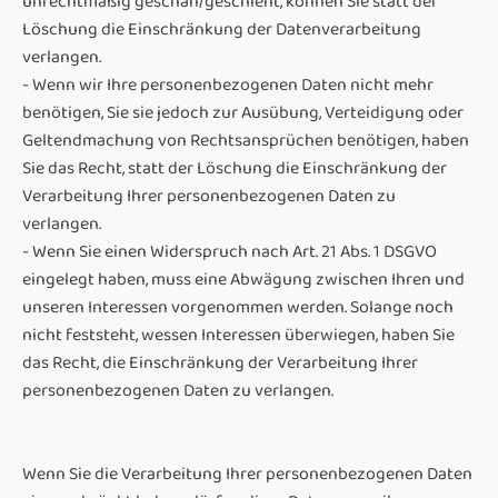
unrechtmäßig geschah/geschieht, können Sie statt der
Löschung die Einschränkung der Datenverarbeitung
verlangen.
- Wenn wir Ihre personenbezogenen Daten nicht mehr
benötigen, Sie sie jedoch zur Ausübung, Verteidigung oder
Geltendmachung von Rechtsansprüchen benötigen, haben
Sie das Recht, statt der Löschung die Einschränkung der
Verarbeitung Ihrer personenbezogenen Daten zu
verlangen.
- Wenn Sie einen Widerspruch nach Art. 21 Abs. 1 DSGVO
eingelegt haben, muss eine Abwägung zwischen Ihren und
unseren Interessen vorgenommen werden. Solange noch
nicht feststeht, wessen Interessen überwiegen, haben Sie
das Recht, die Einschränkung der Verarbeitung Ihrer
personenbezogenen Daten zu verlangen.
Wenn Sie die Verarbeitung Ihrer personenbezogenen Daten