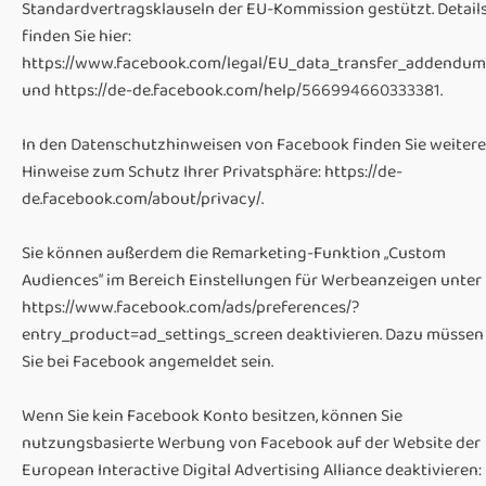
Standardvertragsklauseln der EU-Kommission gestützt. Detail
finden Sie hier:
https://www.facebook.com/legal/EU_data_transfer_addendum
und https://de-de.facebook.com/help/566994660333381.
In den Datenschutzhinweisen von Facebook finden Sie weitere
Hinweise zum Schutz Ihrer Privatsphäre: https://de-
de.facebook.com/about/privacy/.
Sie können außerdem die Remarketing-Funktion „Custom
Audiences“ im Bereich Einstellungen für Werbeanzeigen unter
https://www.facebook.com/ads/preferences/?
entry_product=ad_settings_screen deaktivieren. Dazu müssen
Sie bei Facebook angemeldet sein.
Wenn Sie kein Facebook Konto besitzen, können Sie
nutzungsbasierte Werbung von Facebook auf der Website der
European Interactive Digital Advertising Alliance deaktivieren: