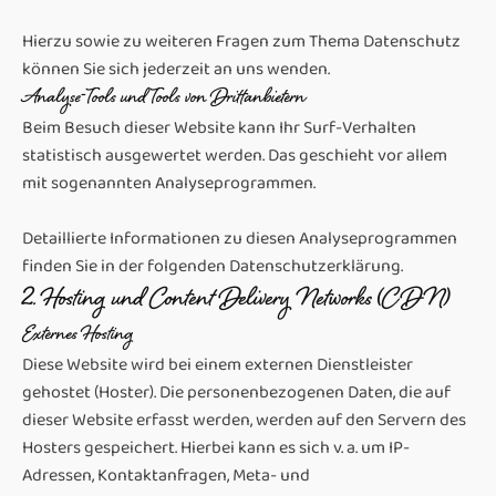
Hierzu sowie zu weiteren Fragen zum Thema Datenschutz
können Sie sich jederzeit an uns wenden.
Analyse-Tools und Tools von Dritt­anbietern
Beim Besuch dieser Website kann Ihr Surf-Verhalten
statistisch ausgewertet werden. Das geschieht vor allem
mit sogenannten Analyseprogrammen.
Detaillierte Informationen zu diesen Analyseprogrammen
finden Sie in der folgenden Datenschutzerklärung.
2. Hosting und Content Delivery Networks (CDN)
Externes Hosting
Diese Website wird bei einem externen Dienstleister
gehostet (Hoster). Die personenbezogenen Daten, die auf
dieser Website erfasst werden, werden auf den Servern des
Hosters gespeichert. Hierbei kann es sich v. a. um IP-
Adressen, Kontaktanfragen, Meta- und