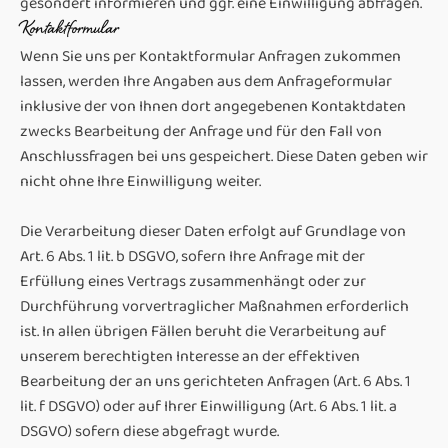
gesondert informieren und ggf. eine Einwilligung abfragen.
Kontaktformular
Wenn Sie uns per Kontaktformular Anfragen zukommen
lassen, werden Ihre Angaben aus dem Anfrageformular
inklusive der von Ihnen dort angegebenen Kontaktdaten
zwecks Bearbeitung der Anfrage und für den Fall von
Anschlussfragen bei uns gespeichert. Diese Daten geben wir
nicht ohne Ihre Einwilligung weiter.
Die Verarbeitung dieser Daten erfolgt auf Grundlage von
Art. 6 Abs. 1 lit. b DSGVO, sofern Ihre Anfrage mit der
Erfüllung eines Vertrags zusammenhängt oder zur
Durchführung vorvertraglicher Maßnahmen erforderlich
ist. In allen übrigen Fällen beruht die Verarbeitung auf
unserem berechtigten Interesse an der effektiven
Bearbeitung der an uns gerichteten Anfragen (Art. 6 Abs. 1
lit. f DSGVO) oder auf Ihrer Einwilligung (Art. 6 Abs. 1 lit. a
DSGVO) sofern diese abgefragt wurde.