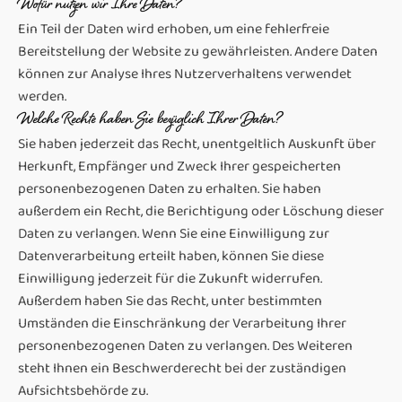
Wofür nutzen wir Ihre Daten?
Ein Teil der Daten wird erhoben, um eine fehlerfreie
Bereitstellung der Website zu gewährleisten. Andere Daten
können zur Analyse Ihres Nutzerverhaltens verwendet
werden.
Welche Rechte haben Sie bezüglich Ihrer Daten?
Sie haben jederzeit das Recht, unentgeltlich Auskunft über
Herkunft, Empfänger und Zweck Ihrer gespeicherten
personenbezogenen Daten zu erhalten. Sie haben
außerdem ein Recht, die Berichtigung oder Löschung dieser
Daten zu verlangen. Wenn Sie eine Einwilligung zur
Datenverarbeitung erteilt haben, können Sie diese
Einwilligung jederzeit für die Zukunft widerrufen.
Außerdem haben Sie das Recht, unter bestimmten
Umständen die Einschränkung der Verarbeitung Ihrer
personenbezogenen Daten zu verlangen. Des Weiteren
steht Ihnen ein Beschwerderecht bei der zuständigen
Aufsichtsbehörde zu.