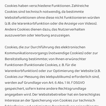
Cookies haben verschiedene Funktionen. Zahlreiche
Cookies sind technisch notwendig, da bestimmte
Websitefunktionen ohne diese nicht funktionieren würden
(z.B. die Warenkorbfunktion oder die Anzeige von Videos).
Andere Cookies dienen dazu, das Nutzerverhalten
auszuwerten oder Werbung anzuzeigen.
Cookies, die zur Durchführung des elektronischen
Kommunikationsvorgangs (notwendige Cookies) oder zur
Bereitstellung bestimmter, von Ihnen erwünschter
Funktionen (funktionale Cookies, z. B. für die
Warenkorbfunktion) oder zur Optimierung der Website (z.B.
Cookies zur Messung des Webpublikums) erforderlich sind,
werden auf Grundlage von Art. 6 Abs. 1 lit. f DSGVO
gespeichert, sofern keine andere Rechtsgrundlage
angegeben wird. Der Websitebetreiber hat ein berechtigtes
Interesse an der Speicherung von Cookies zur technisch