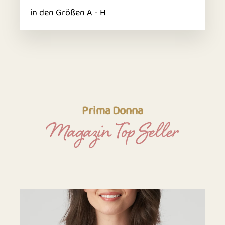
in den Größen A - H
Prima Donna
Magazin Top Seller