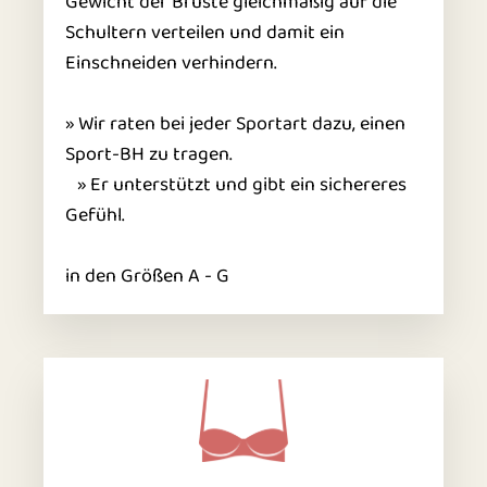
Gewicht der Brüste gleichmäßig auf die
Schultern verteilen und damit ein
Einschneiden verhindern.
» Wir raten bei jeder Sportart dazu, einen
Sport-BH zu tragen.
» Er unterstützt und gibt ein sichereres
Gefühl.
in den Größen A - G