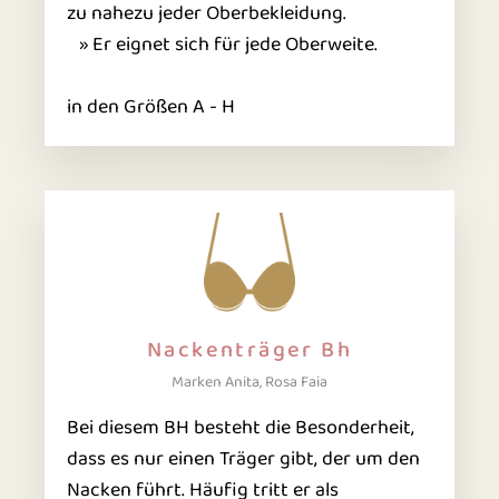
zu nahezu jeder Oberbekleidung.
» Er eignet sich für jede Oberweite.
in den Größen A - H
Nackenträger Bh
Marken Anita, Rosa Faia
Bei diesem BH besteht die Besonderheit,
dass es nur einen Träger gibt, der um den
Nacken führt. Häufig tritt er als