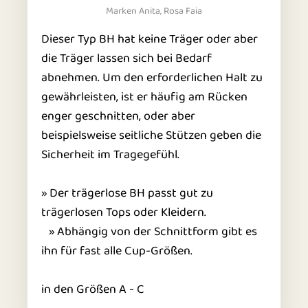
Marken Anita, Rosa Faia
Dieser Typ BH hat keine Träger oder aber
die Träger lassen sich bei Bedarf
abnehmen. Um den erforderlichen Halt zu
gewährleisten, ist er häufig am Rücken
enger geschnitten, oder aber
beispielsweise seitliche Stützen geben die
Sicherheit im Tragegefühl.
» Der trägerlose BH passt gut zu
trägerlosen Tops oder Kleidern.
» Abhängig von der Schnittform gibt es
ihn für fast alle Cup-Größen.
in den Größen A - C