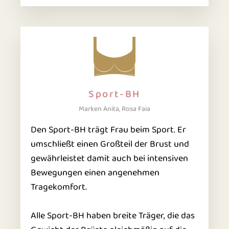
Sport-BH
Marken Anita, Rosa Faia
Den Sport-BH trägt Frau beim Sport. Er
umschließt einen Großteil der Brust und
gewährleistet damit auch bei intensiven
Bewegungen einen angenehmen
Tragekomfort.
Alle Sport-BH haben breite Träger, die das