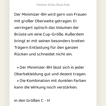
Marken Anita, Rosa Faia
Der Minimizer-BH wird gern von Frauen
mit großer Oberweite getragen. Er
verringert optisch das Volumen der
Brüste um eine Cup-Größe. Außerdem
bringt er mit seinen besonders breiten
Trägern Entlastung für den ganzen
Rücken und schneidet nicht ein.
» Der Minimizer-BH lässt sich in jeder
Oberbekleidung gut und dezent tragen.
» Die Kombination mit dunklen Farben
kann die Wirkung noch verstärken.
in den Größen C - H