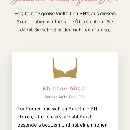
Es gibt eine große Vielfalt an BH's, aus diesem
Grund haben wir hier eine Übersicht für Sie,
damit Sie schneller den richtigen finden.
Bh ohne bügel
Marken Anita, Rosa Faia
Für Frauen, die sich an Bügeln in BH
stören, ist er die erste Wahl. Er ist
besonders bequem und hat einen hohen