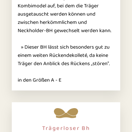
Kombimodel auf, bei dem die Träger
ausgetauscht werden können und
zwischen herkömmlichem und
Neckholder-BH gewechselt werden kann.
» Dieser BH lässt sich besonders gut zu
einem weiten Rückendekolleté, da keine
Träger den Anblick des Rückens „stören“.
in den Größen A - E
Trägerloser Bh