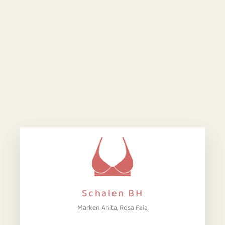
Schalen BH
Marken Anita, Rosa Faia