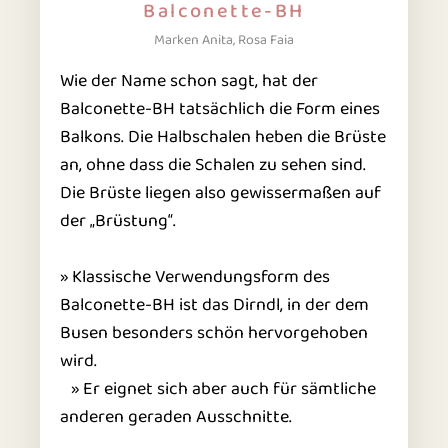
Balconette-BH
Marken Anita, Rosa Faia
Wie der Name schon sagt, hat der
Balconette-BH tatsächlich die Form eines
Balkons. Die Halbschalen heben die Brüste
an, ohne dass die Schalen zu sehen sind.
Die Brüste liegen also gewissermaßen auf
der „Brüstung“.
» Klassische Verwendungsform des
Balconette-BH ist das Dirndl, in der dem
Busen besonders schön hervorgehoben
wird.
» Er eignet sich aber auch für sämtliche
anderen geraden Ausschnitte.