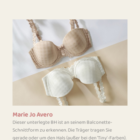
Marie Jo Avero
Dieser unterlegte BH ist an seinem Balconette-
Schnittform zu erkennen. Die Träger tragen Sie
gerade oder um den Hals (außer bei den 'Tiny'-Farben).