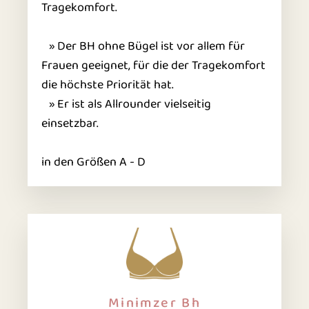
Tragekomfort.
» Der BH ohne Bügel ist vor allem für
Frauen geeignet, für die der Tragekomfort
die höchste Priorität hat.
» Er ist als Allrounder vielseitig
einsetzbar.
in den Größen A - D
Minimzer Bh