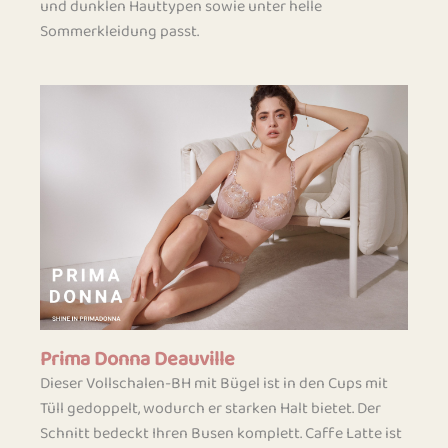
und dunklen Hauttypen sowie unter helle
Sommerkleidung passt.
Prima Donna Deauville
Dieser Vollschalen-BH mit Bügel ist in den Cups mit
Tüll gedoppelt, wodurch er starken Halt bietet. Der
Schnitt bedeckt Ihren Busen komplett. Caffe Latte ist