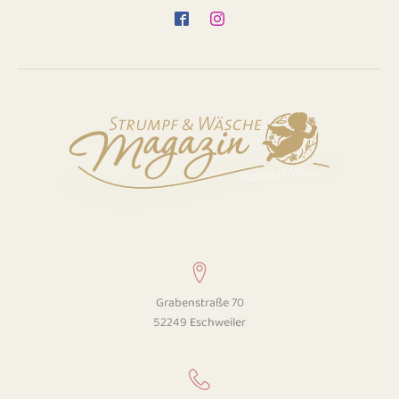
Grabenstraße 70
52249 Eschweiler