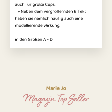
auch für große Cups.
» Neben dem vergrößernden Effekt
haben sie nämlich häufig auch eine
modellierende Wirkung.
in den Größen A - D
Marie Jo
Magazin Top Seller