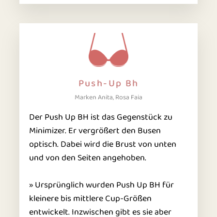
Push-Up Bh
Marken Anita, Rosa Faia
Der Push Up BH ist das Gegenstück zu
Minimizer. Er vergrößert den Busen
optisch. Dabei wird die Brust von unten
und von den Seiten angehoben.
» Ursprünglich wurden Push Up BH für
kleinere bis mittlere Cup-Größen
entwickelt. Inzwischen gibt es sie aber