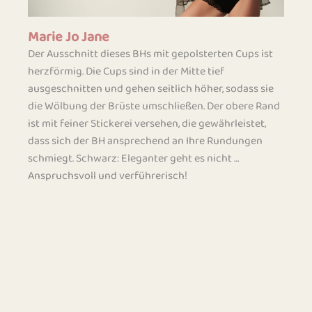
Marie Jo Jane
Der Ausschnitt dieses BHs mit gepolsterten Cups ist
herzförmig. Die Cups sind in der Mitte tief
ausgeschnitten und gehen seitlich höher, sodass sie
die Wölbung der Brüste umschließen. Der obere Rand
ist mit feiner Stickerei versehen, die gewährleistet,
dass sich der BH ansprechend an Ihre Rundungen
schmiegt. Schwarz: Eleganter geht es nicht …
Anspruchsvoll und verführerisch!