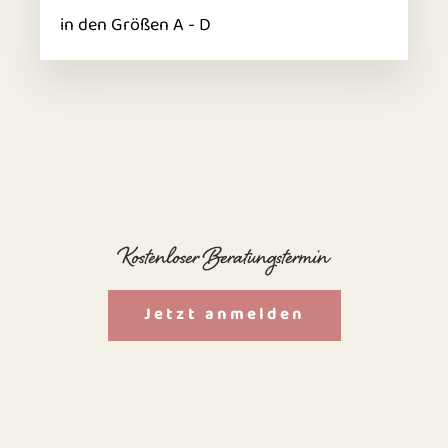
in den Größen A - D
Kostenloser Beratungstermin
Jetzt anmelden