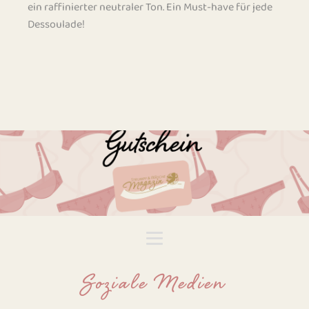
ein raffinierter neutraler Ton. Ein Must-have für jede
Dessoulade!
Soziale Medien