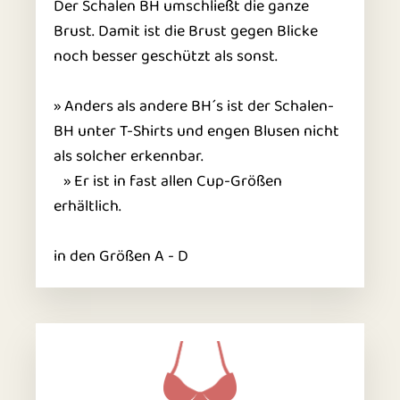
Der Schalen BH umschließt die ganze
Brust. Damit ist die Brust gegen Blicke
noch besser geschützt als sonst.
» Anders als andere BH´s ist der Schalen-
BH unter T-Shirts und engen Blusen nicht
als solcher erkennbar.
» Er ist in fast allen Cup-Größen
erhältlich.
in den Größen A - D