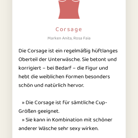
Corsage
Marken Anita, Rosa Faia
Die Corsage ist ein regelmäßig hüftlanges
Oberteil der Unterwäsche. Sie betont und
korrigiert – bei Bedarf – die Figur und
hebt die weiblichen Formen besonders
schön und natürlich hervor.
» Die Corsage ist für sämtliche Cup-
Größen geeignet.
» Sie kann in Kombination mit schöner
anderer Wäsche sehr sexy wirken.