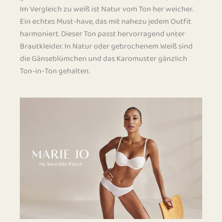
Im Vergleich zu weiß ist Natur vom Ton her weicher.
Ein echtes Must-have, das mit nahezu jedem Outfit
harmoniert. Dieser Ton passt hervorragend unter
Brautkleider. In Natur oder gebrochenem Weiß sind
die Gänseblümchen und das Karomuster gänzlich
Ton-in-Ton gehalten.