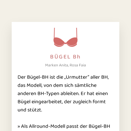
BÜGEL Bh
Marken Anita, Rosa Faia
Der Bügel-BH ist die „Urmutter“ aller BH,
das Modell, von dem sich sämtliche
anderen BH-Typen ableiten. Er hat einen
Bügel eingearbeitet, der zugleich formt
und stützt.
» Als Allround-Modell passt der Bügel-BH