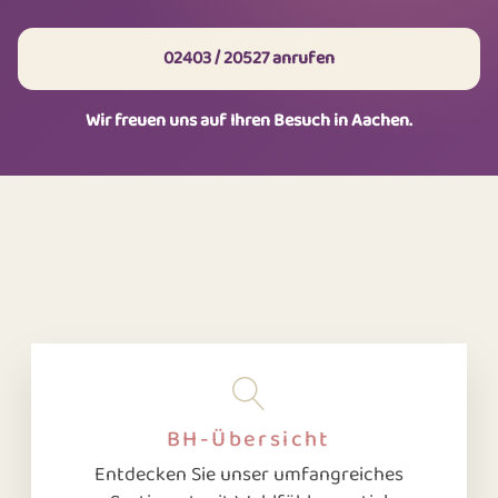
02403 / 20527 anrufen
Wir freuen uns auf Ihren Besuch in Aachen.
BH-Übersicht
Entdecken Sie unser umfangreiches