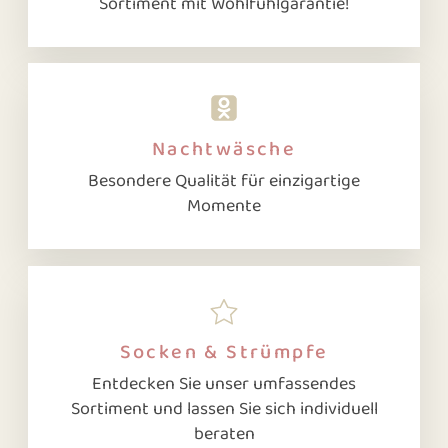
Sortiment mit Wohlfühlgarantie!
Nachtwäsche
Besondere Qualität für einzigartige
Momente
Socken & Strümpfe
Entdecken Sie unser umfassendes
Sortiment und lassen Sie sich individuell
beraten