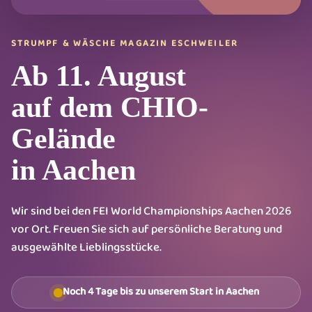
STRUMPF & WÄSCHE MAGAZIN ESCHWEILER
Ab 11. August
auf dem CHIO-
Gelände
in Aachen
Wir sind bei den FEI World Championships Aachen 2026
vor Ort. Freuen Sie sich auf persönliche Beratung und
ausgewählte Lieblingsstücke.
Noch 4 Tage bis zu unserem Start in Aachen