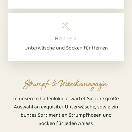
Herren
Unterwäsche und Socken für Herren
Strumpf- & Wäschemagazin
In unserem Ladenlokal erwartet Sie eine große
Auswahl an exquisiter Unterwäsche, sowie ein
buntes Sortiment an Strumpfhosen und
Socken für jeden Anlass.