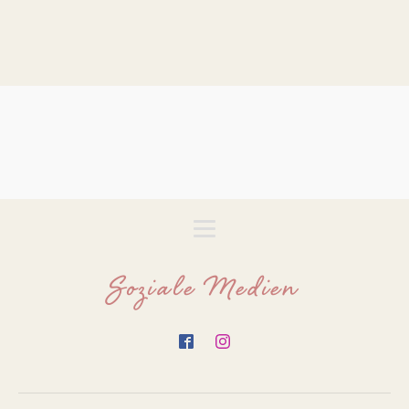
Soziale Medien