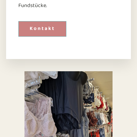
Fundstücke.
Kontakt