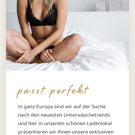
passt perfekt
In ganz Europa sind wir auf der Suche
nach den neuesten Unterwäschetrends
und hier in unserem schönen Ladenlokal
präsentieren wir Ihnen unsere exklusiven